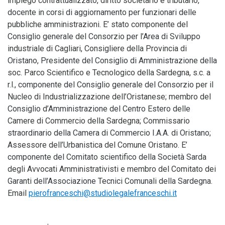
impiego contrattualizzato, diritto societario e tributario,
docente in corsi di aggiornamento per funzionari delle
pubbliche amministrazioni. E’ stato componente del
Consiglio generale del Consorzio per l’Area di Sviluppo
industriale di Cagliari, Consigliere della Provincia di
Oristano, Presidente del Consiglio di Amministrazione della
soc. Parco Scientifico e Tecnologico della Sardegna, s.c. a
r.l., componente del Consiglio generale del Consorzio per il
Nucleo di Industrializzazione dell’Oristanese; membro del
Consiglio d’Amministrazione del Centro Estero delle
Camere di Commercio della Sardegna; Commissario
straordinario della Camera di Commercio I.A.A. di Oristano;
Assessore dell’Urbanistica del Comune Oristano. E’
componente del Comitato scientifico della Società Sarda
degli Avvocati Amministrativisti e membro del Comitato dei
Garanti dell’Associazione Tecnici Comunali della Sardegna.
Email
pierofranceschi@studiolegalefranceschi.it